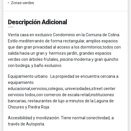
Zonas verdes
Descripción Adicional
Venta casa en exclusivo Condominio en la Comuna de Colina.
Estilo mediterranéo de forma rectangular, amplios espacios
que dan gran privacidad al acceso a los dormitorios,todos con
salida hacia un gran y hermozo jardín, grandes espacios
verdes con árboles frutales, piscina moderna y gran quincho
con bodega, y baño exclusivo.
Equipamiento urbano. La propiedad se encuentra cercana a
equipamiento
educacional,servicios,colegios, universidades,street center
servicios todos,con comercio de escala retail,instituciones
bancarias, restaurantes de lujo a minutos de la Laguna de
Chicureo y Piedra Roja.
Accesibilidad y movilización. Tiene normal conectividad, a
través de Autopista.