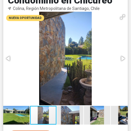
Condominio en Chicureo
Colina, Región Metropolitana de Santiago, Chile
NUEVA OPORTUNIDAD