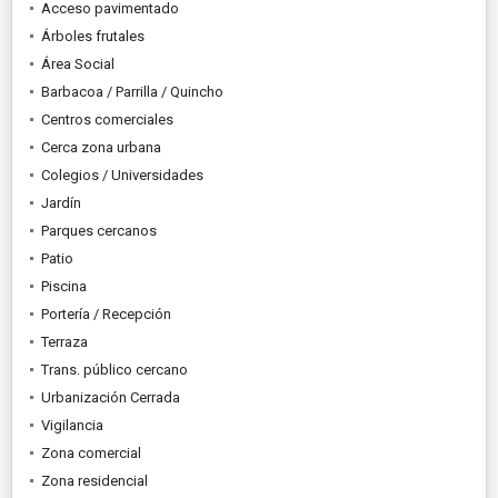
Acceso pavimentado
Árboles frutales
Área Social
Barbacoa / Parrilla / Quincho
Centros comerciales
Cerca zona urbana
Colegios / Universidades
Jardín
Parques cercanos
Patio
Piscina
Portería / Recepción
Terraza
Trans. público cercano
Urbanización Cerrada
Vigilancia
Zona comercial
Zona residencial