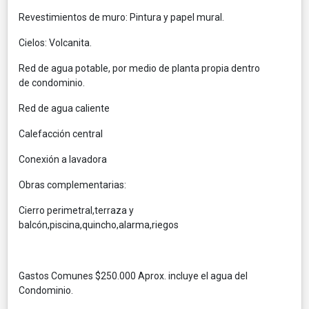
Revestimientos de muro: Pintura y papel mural.
Cielos: Volcanita.
Red de agua potable, por medio de planta propia dentro
de condominio.
Red de agua caliente
Calefacción central
Conexión a lavadora
Obras complementarias:
Cierro perimetral,terraza y
balcón,piscina,quincho,alarma,riegos
Gastos Comunes $250.000 Aprox. incluye el agua del
Condominio.