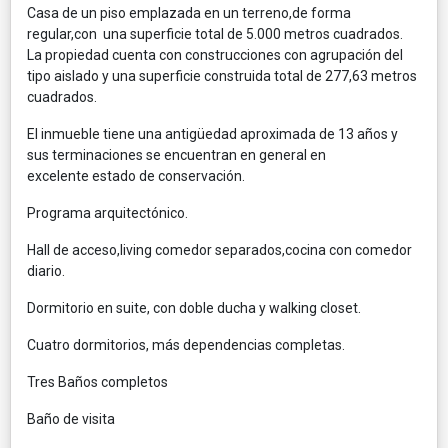
Casa de un piso emplazada en un terreno,de forma
regular,con una superficie total de 5.000 metros cuadrados.
La propiedad cuenta con construcciones con agrupación del
tipo aislado y una superficie construida total de 277,63 metros
cuadrados.
El inmueble tiene una antigüedad aproximada de 13 años y
sus terminaciones se encuentran en general en
excelente estado de conservación.
Programa arquitectónico.
Hall de acceso,living comedor separados,cocina con comedor
diario.
Dormitorio en suite, con doble ducha y walking closet.
Cuatro dormitorios, más dependencias completas.
Tres Baños completos
Baño de visita