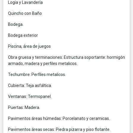
Logia y Lavandería
Quincho con Baño
Bodega.
Bodega exterior
Piscina, área de juegos
Obra gruesa y terminaciones: Estructura soportante: hormigón
armado, madera y perfiles metalicos.
Techumbre: Perfiles metalicos.
Cubierta: Teja asfáltica.
Ventanas: Termopanel.
Puertas: Madera.
Pavimentos áreas húmedas: Porcelanato y ceramicas.
Pavimentos áreas secas: Piedra pizarra y piso flotante.