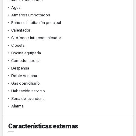
Agua
Armarios Empotrados
Baño en habitación principal
Calentador
Citófono / Intercomunicador
Clósets
Cocina equipada
Comedor auxiliar
Despensa
Doble Ventana
Gas domiciliario
Habitación servicio
Zona de lavandería
Alarma
Características externas