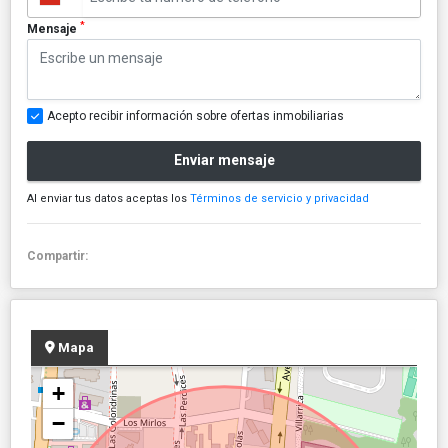
*
Mensaje
Acepto recibir información sobre ofertas inmobiliarias
Enviar mensaje
Al enviar tus datos aceptas los
Términos de servicio y privacidad
Compartir:
Mapa
+
−