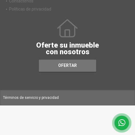
Contáctenos
Políticas de privacidad
Oferte su inmueble
con nosotros
OFERTAR
Términos de servicio y privacidad