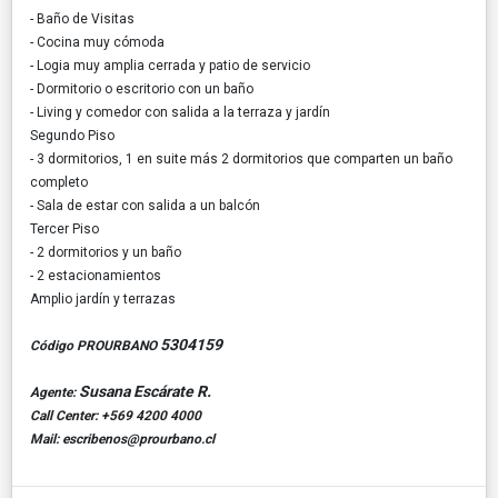
- Baño de Visitas
- Cocina muy cómoda
- Logia muy amplia cerrada y patio de servicio
- Dormitorio o escritorio con un baño
- Living y comedor con salida a la terraza y jardín
Segundo Piso
- 3 dormitorios, 1 en suite más 2 dormitorios que comparten un baño
completo
- Sala de estar con salida a un balcón
Tercer Piso
- 2 dormitorios y un baño
- 2 estacionamientos
Amplio jardín y terrazas
5304159
Código PROURBANO
Susana Escárate R.
Agente:
Call Center: +569 4200 4000
Mail: escribenos@prourbano.cl