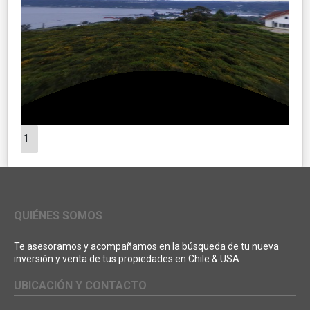
1
QUIÉNES SOMOS
Te asesoramos y acompañamos en la búsqueda de tu nueva
inversión y venta de tus propiedades en Chile & USA
UBICACIÓN Y CONTACTO