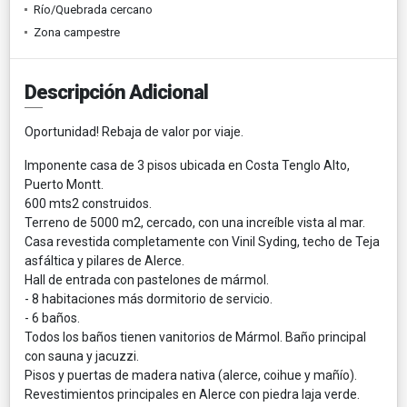
Río/Quebrada cercano
Zona campestre
Descripción Adicional
Oportunidad! Rebaja de valor por viaje.
Imponente casa de 3 pisos ubicada en Costa Tenglo Alto,
Puerto Montt.
600 mts2 construidos.
Terreno de 5000 m2, cercado, con una increíble vista al mar.
Casa revestida completamente con Vinil Syding, techo de Teja
asfáltica y pilares de Alerce.
Hall de entrada con pastelones de mármol.
- 8 habitaciones más dormitorio de servicio.
- 6 baños.
Todos los baños tienen vanitorios de Mármol. Baño principal
con sauna y jacuzzi.
Pisos y puertas de madera nativa (alerce, coihue y mañío).
Revestimientos principales en Alerce con piedra laja verde.