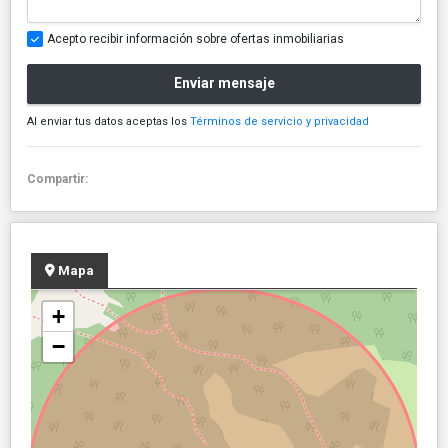
Acepto recibir información sobre ofertas inmobiliarias
Enviar mensaje
Al enviar tus datos aceptas los
Términos de servicio y privacidad
Compartir:
Mapa
+
−