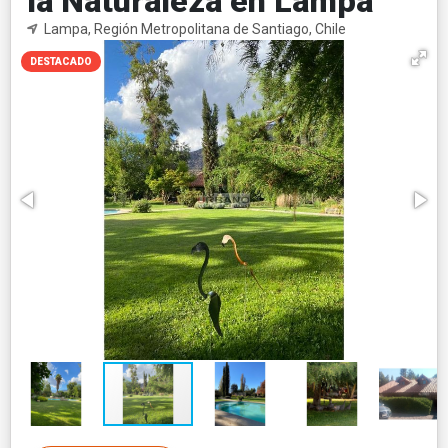
la Naturaleza en Lampa
Lampa, Región Metropolitana de Santiago, Chile
DESTACADO