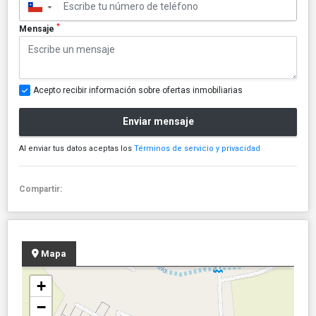
▼
*
Mensaje
Acepto recibir información sobre ofertas inmobiliarias
Enviar mensaje
Al enviar tus datos aceptas los
Términos de servicio y privacidad
Compartir:
Mapa
+
−