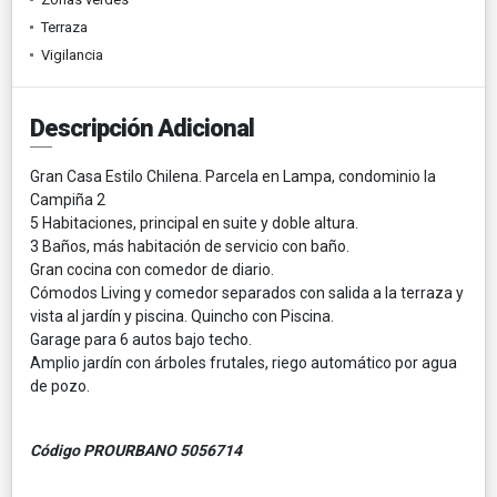
Terraza
Vigilancia
Descripción Adicional
Gran Casa Estilo Chilena. Parcela en Lampa, condominio la
Campiña 2
5 Habitaciones, principal en suite y doble altura.
3 Baños, más habitación de servicio con baño.
Gran cocina con comedor de diario.
Cómodos Living y comedor separados con salida a la terraza y
vista al jardín y piscina. Quincho con Piscina.
Garage para 6 autos bajo techo.
Amplio jardín con árboles frutales, riego automático por agua
de pozo.
Código PROURBANO 5056714