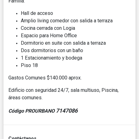
Familia.
Hall de acceso
Amplio living comedor con salida a terraza
Cocina cerrada con Logia
Espacio para Home Office
Dormitorio en suite con salida a terraza
Dos dormitorios con un baño
1 Estacionamiento y bodega
Piso 18
Gastos Comunes $140.000 aprox.
Edificio con seguridad 24/7, sala multiuso, Piscina,
áreas comunes.
7147086
Código PROURBANO
Contáctanos