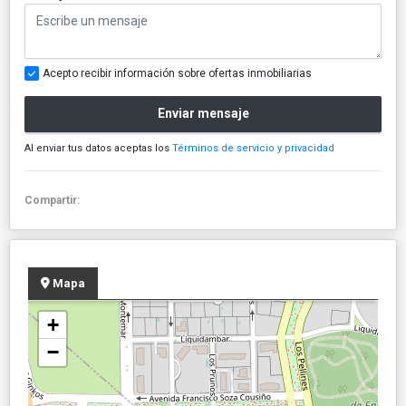
Acepto recibir información sobre ofertas inmobiliarias
Enviar mensaje
Al enviar tus datos aceptas los
Términos de servicio y privacidad
Compartir:
Mapa
+
−