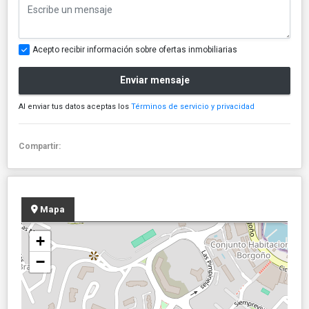
Acepto recibir información sobre ofertas inmobiliarias
Enviar mensaje
Al enviar tus datos aceptas los
Términos de servicio y privacidad
Compartir:
Mapa
+
−