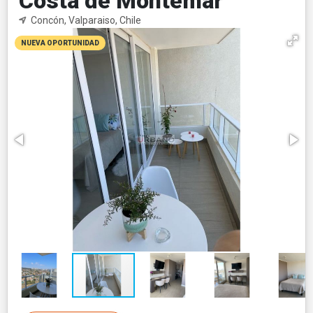
Costa de Montemar
Concón, Valparaiso, Chile
NUEVA OPORTUNIDAD