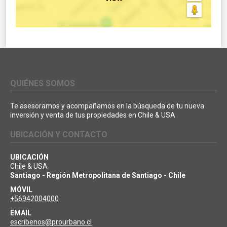
QUIÉNES SOMOS
Te asesoramos y acompañamos en la búsqueda de tu nueva
inversión y venta de tus propiedades en Chile & USA
UBICACIÓN Y CONTACTO
UBICACIÓN
Chile & USA
Santiago - Región Metropolitana de Santiago - Chile
MÓVIL
+56942004000
EMAIL
escribenos@prourbano.cl