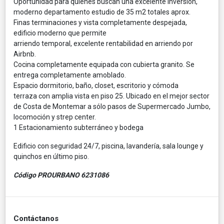
Oportunidad para quienes buscan una excelente inversión,
moderno departamento estudio de 35 m2 totales aprox.
Finas terminaciones y vista completamente despejada,
edificio moderno que permite
arriendo temporal, excelente rentabilidad en arriendo por
Airbnb.
Cocina completamente equipada con cubierta granito. Se
entrega completamente amoblado.
Espacio dormitorio, baño, closet, escritorio y cómoda
terraza con amplia vista en piso 25. Ubicado en el mejor sector
de Costa de Montemar a sólo pasos de Supermercado Jumbo,
locomoción y strep center.
1 Estacionamiento subterráneo y bodega
Edificio con seguridad 24/7, piscina, lavandería, sala lounge y
quinchos en último piso.
Código PROURBANO 6231086
Contáctanos