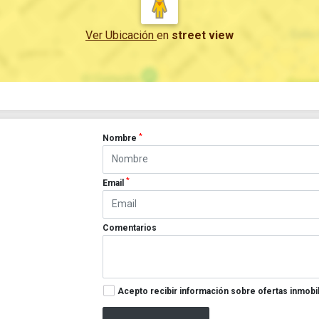
Ver Ubicación
en
street view
*
Nombre
*
Email
Comentarios
Acepto recibir información sobre ofertas inmobil