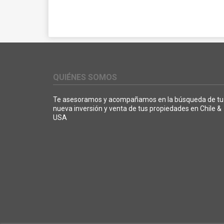
QUIÉNES SOMOS
Te asesoramos y acompañamos en la búsqueda de tu
nueva inversión y venta de tus propiedades en Chile &
USA