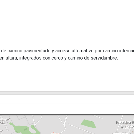
de camino pavimentado y acceso alternativo por camino internac
n altura, integrados con cerco y camino de servidumbre.