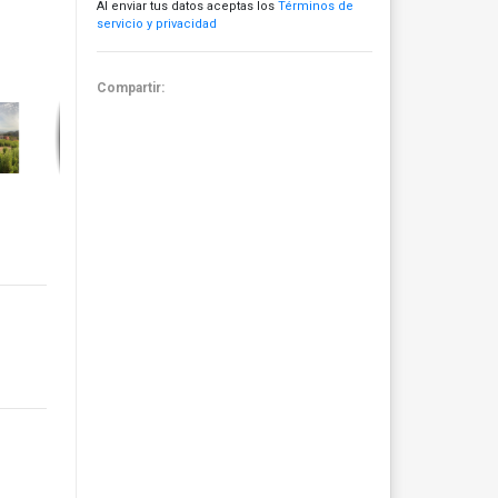
Al enviar tus datos aceptas los
Términos de
servicio y privacidad
Compartir: