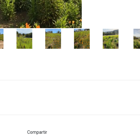
Compartir