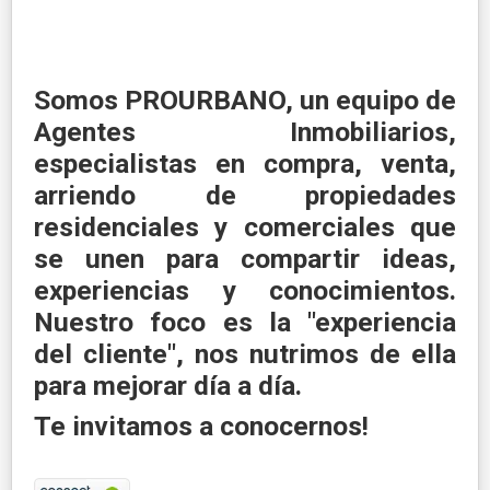
Somos
PROURBANO
, un equipo de
Agentes Inmobiliarios,
especialistas en compra, venta,
arriendo de propiedades
residenciales y comerciales que
se unen para compartir ideas,
experiencias y conocimientos.
Nuestro foco es la "experiencia
del cliente", nos nutrimos de ella
para mejorar día a día.
Te invitamos a conocernos!