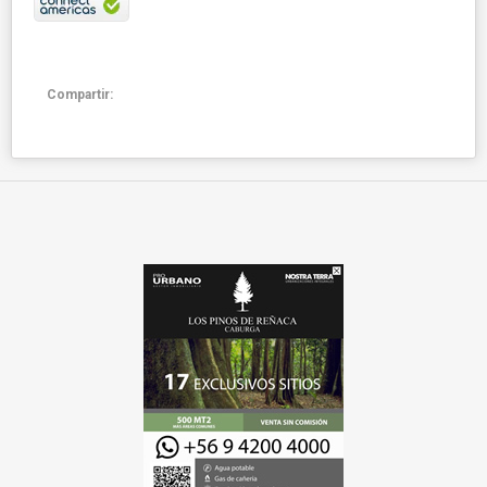
Compartir: