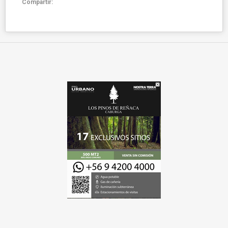
Compartir: