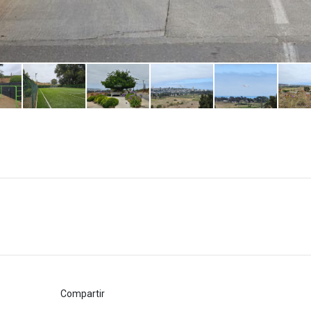
Compartir