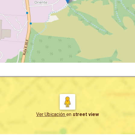
Ver Ubicación
en
street view