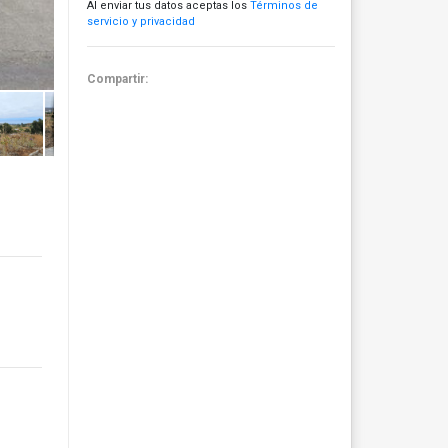
Al enviar tus datos aceptas los
Términos de
servicio y privacidad
Compartir: