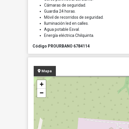
Cámaras de seguridad.
Guardia 24 horas.
Móvil de recorridos de seguridad.
Iluminación led en calles.
Agua potable Esval.
Energía eléctrica Chilquinta.
Código PROURBANO 6784114
Mapa
+
−