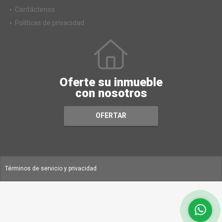
Contáctenos
Políticas de privacidad
Oferte su inmueble
con nosotros
OFERTAR
Términos de servicio y privacidad