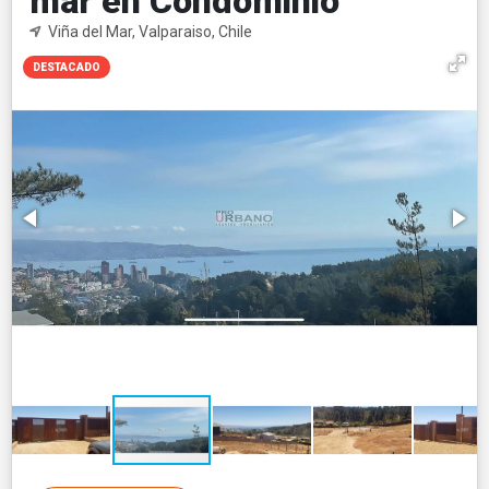
mar en Condominio
Viña del Mar, Valparaiso, Chile
DESTACADO