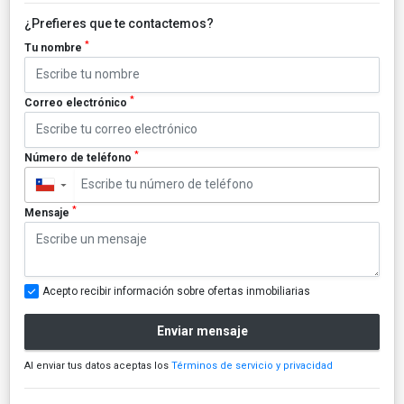
¿Prefieres que te contactemos?
*
Tu nombre
*
Correo electrónico
*
Número de teléfono
▼
*
Mensaje
Acepto recibir información sobre ofertas inmobiliarias
Enviar mensaje
Al enviar tus datos aceptas los
Términos de servicio y privacidad