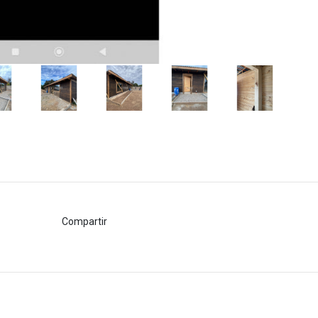
Compartir