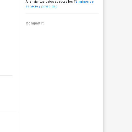
Al enviar tus datos aceptas los
Términos de
servicio y privacidad
Compartir: