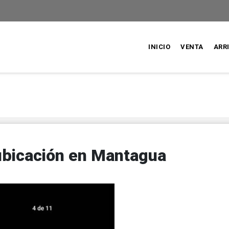
INICIO
VENTA
ARR
ubicación en Mantagua