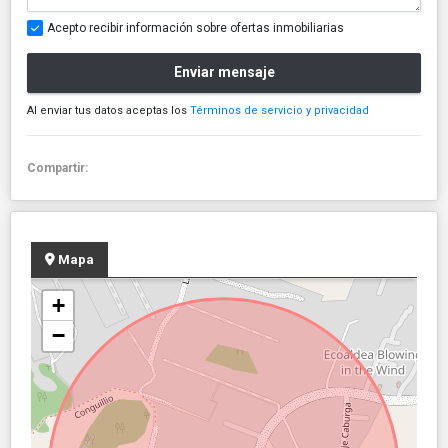
Acepto recibir información sobre ofertas inmobiliarias
Enviar mensaje
Al enviar tus datos aceptas los
Términos de servicio y privacidad
Compartir:
Mapa
+
−