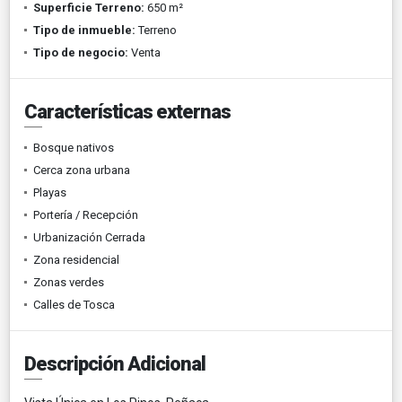
Superficie Terreno:
650 m²
Tipo de inmueble:
Terreno
Tipo de negocio:
Venta
Características externas
Bosque nativos
Cerca zona urbana
Playas
Portería / Recepción
Urbanización Cerrada
Zona residencial
Zonas verdes
Calles de Tosca
Descripción Adicional