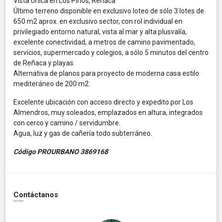
Vista Única en Los Pinos, Reñaca
Último terreno disponible en exclusivo loteo de sólo 3 lotes de
650 m2 aprox. en exclusivo sector, con rol individual en
privilegiado entorno natural, vista al mar y alta plusvalía,
excelente conectividad, a metros de camino pavimentado,
servicios, supermercado y colegios, a sólo 5 minutos del centro
de Reñaca y playas.
Alternativa de planos para proyecto de moderna casa estilo
mediteráneo de 200 m2.
Excelente ubicación con acceso directo y expedito por Los
Almendros, muy soleados, emplazados en altura, integrados
con cerco y camino / servidumbre.
Agua, luz y gas de cañería todo subterráneo.
Código PROURBANO 3869168
Contáctanos