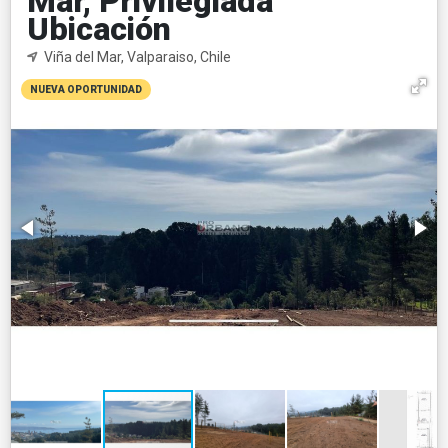
Mar, Privilegiada
Ubicación
Viña del Mar, Valparaiso, Chile
NUEVA OPORTUNIDAD