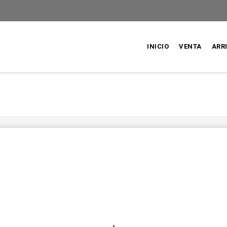
INICIO
VENTA
ARR