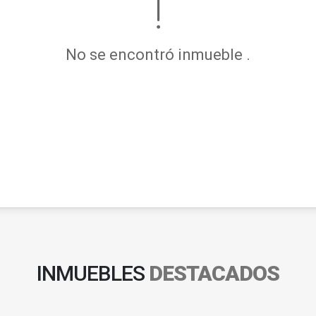
No se encontró inmueble .
INMUEBLES
DESTACADOS