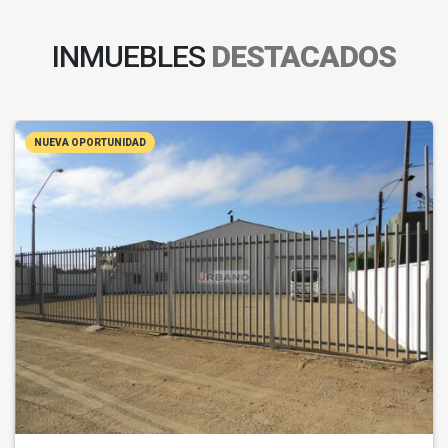
INMUEBLES
DESTACADOS
NUEVA OPORTUNIDAD